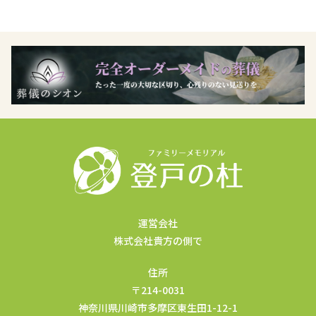
運営会社
株式会社貴方の側で
住所
〒214-0031
神奈川県川崎市多摩区東生田1-12-1