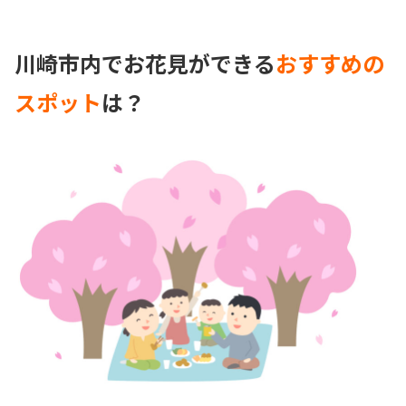
川崎市内でお花見ができる
おすすめの
スポット
は？