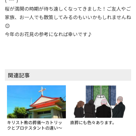
桜が満開の時期が待ち遠しくなってきました！ご友人やご
家族、お一人でも散策してみるのもいいかもしれませんね
😊
今年のお花見の参考になれば幸いです♪
関連記事
キリスト教の葬儀～カトリッ
直葬にも色々あります。
クとプロテスタントの違い～