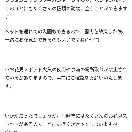
このほかにもたくさんの種類の動物に会うことができます
♪
ペットを連れての入園もできる
ので、園内を散策した後、
一緒にお花見ができるのもいいですね(*^-^*)
※お花見スポット火気の使用や事前の場所取りが禁止され
ているがありますので、事前にご確認をお願いいたしま
す。
いかがだったでしょうか。川崎市にはたくさんのお花見ス
ポットがあるので、どこに行くか迷ってしまいますね
(*^^*)