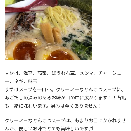
具材は、海苔、高菜、ほうれん草、メンマ、チャーシュ
ー、ネギ、味玉。
まずはスープを一口…。クリーミーなとんこつスープに、
あごだしの深みのあるお味が口の中に広がります！！背脂
も一緒に味わいます。臭みは全くありません！
クリーミーなとんこつスープは、あまりお目にかかれませ
んが、優しいお味でとても美味しいです♬