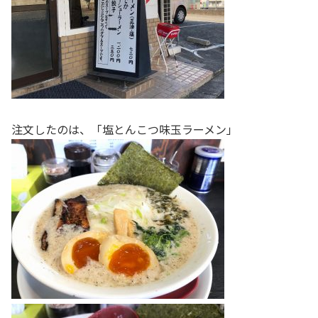
注文したのは、「塩とんこつ味玉ラーメン」