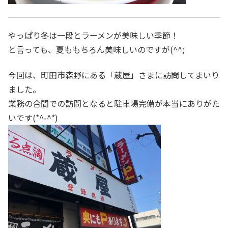
やっぱり冬は一段とラーメンが美味しい季節！
と言っても、夏ももちろん美味しいのですが(^^;
今回は、町田市森野にある「蔵屋」さまに訪問してまいり
ました。
業務の合間での訪問となると駐車場完備が本当にありがた
いです(*^-^*)