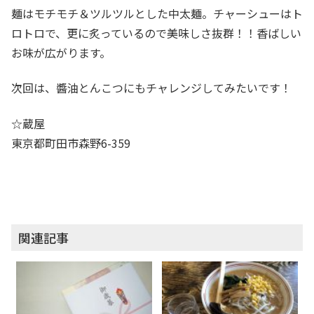
麺はモチモチ＆ツルツルとした中太麺。チャーシューはト
ロトロで、更に炙っているので美味しさ抜群！！香ばしい
お味が広がります。
次回は、醬油とんこつにもチャレンジしてみたいです！
☆蔵屋
東京都町田市森野6-359
関連記事