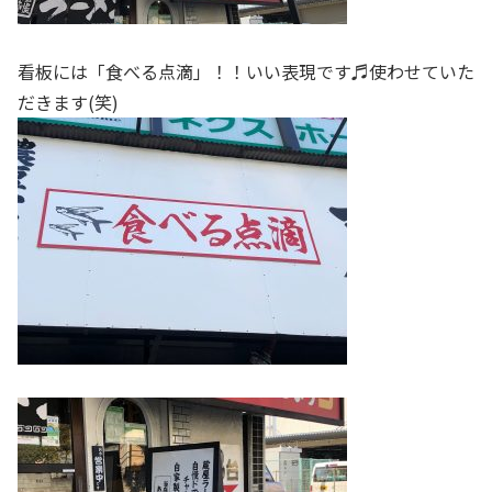
看板には「食べる点滴」！！いい表現です♬使わせていた
だきます(笑)