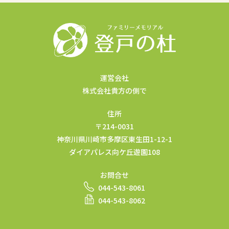
運営会社
株式会社貴方の側で
住所
〒214-0031
神奈川県川崎市多摩区東生田1-12-1
ダイアパレス向ケ丘遊園108
お問合せ
044-543-8061
044-543-8062