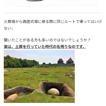
火葬場から再度式場に戻る際に同じルートで帰ってはいけ
ない。
聞いたことがある方も多いのではないでしょうか？
実は、土葬を行っていた時代の名残りなのです。