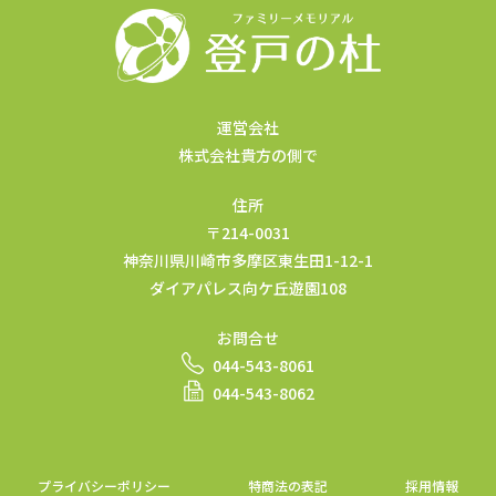
運営会社
株式会社貴方の側で
住所
〒214-0031
神奈川県川崎市多摩区東生田1-12-1
ダイアパレス向ケ丘遊園108
お問合せ
044-543-8061
044-543-8062
プライバシーポリシー
特商法の表記
採用情報