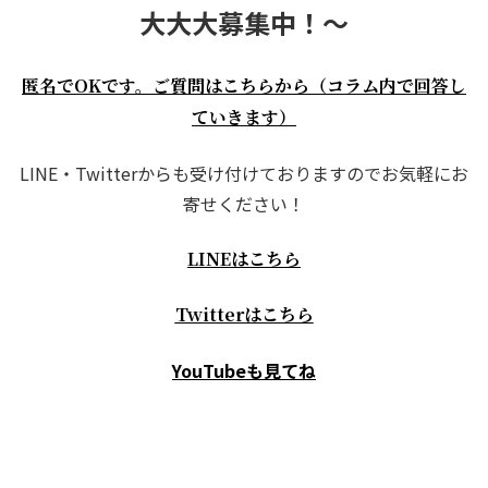
大大大募集中！～
匿名でOKです。ご質問はこちらから（コラム内で回答し
ていきます）
LINE・Twitterからも受け付けておりますのでお気軽にお
寄せください！
LINEはこちら
Twitterはこちら
YouTubeも見てね