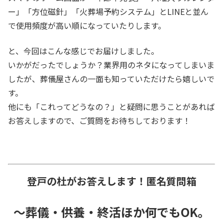
ー」「方位磁針」「火葬場予約システム」とLINEと並ん
で使用頻度が高い順になっていたりします。
と、今回はこんな感じでお届けしました。
いかがだったでしょうか？業界用のネタになってしまいま
したが、葬儀屋さんの一面も知っていただけたら嬉しいで
す。
他にも「これってどうなの？」と疑問に思うことがあれば
お答えしますので、ご質問をお待ちしております！
登戸の杜がお答えします！匿名質問箱
～葬儀・供養・終活ほか何でもOK。