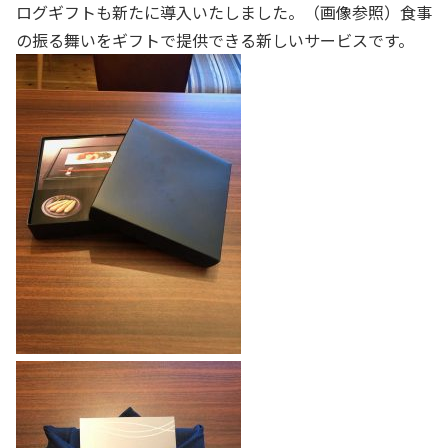
ログギフトも新たに導入いたしました。（画像参照）食事
の振る舞いをギフトで提供できる新しいサービスです。