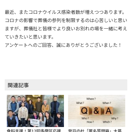
最近、またコロナウイルス感染者数が増えつつあります。
コロナの影響で葬儀の参列を制限するのは心苦しいと思い
ますが、葬儀社と皆様でより良いお別れの場を一緒に考え
ていきたいと思います。
アンケートへのご回答、誠にありがとうございました！
関連記事
食料支援！第12回多摩区応援
登戸の杜「匿名質問箱」大募