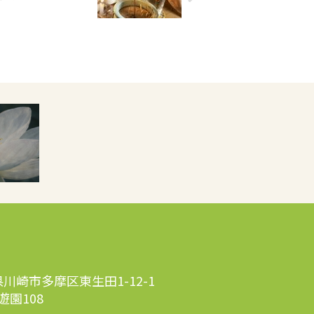
川県川崎市多摩区東生田1-12-1
園108