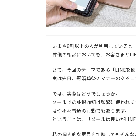
いまや8割以上の人が利用していると
葬儀の相談においても、お客さまとLI
さて、今回のテーマである「LINEを
実は先日、冠婚葬祭のマナーのあるコ
では、実際はどうでしょうか。
メールでの訃報通知は頻繁に使われま
はや極々普通の行動でもあります。
ということは、「メールは良いがLIN
私の個人的な意見を加味してもそんな