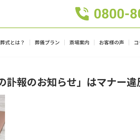
葬式とは？
葬儀プラン
斎場案内
お客様の声
コ
Eでの訃報のお知らせ」はマナー違