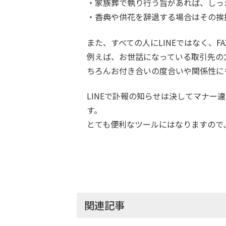
・家族葬で執り行う旨があれば、しっ
・香典や供花を辞退する場合はその挨
また、すべての人にLINEではなく、
例えば、お世話になっている取引先の
ちろんお付き合いの度合いや関係性に
LINEで訃報の知らせは決してマナー
す。
とても便利なツールにはなりますので
関連記事