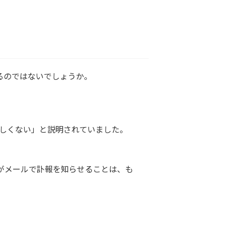
るのではないでしょうか。
応しくない」と説明されていました。
がメールで訃報を知らせることは、も