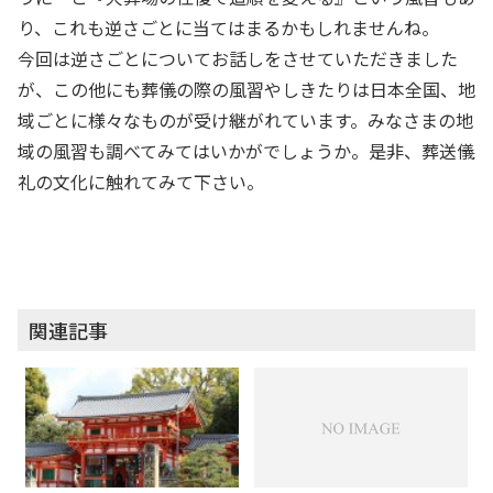
り、これも逆さごとに当てはまるかもしれませんね。
今回は逆さごとについてお話しをさせていただきました
が、この他にも葬儀の際の風習やしきたりは日本全国、地
域ごとに様々なものが受け継がれています。みなさまの地
域の風習も調べてみてはいかがでしょうか。是非、葬送儀
礼の文化に触れてみて下さい。
関連記事