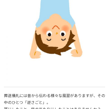
葬送儀礼には昔から伝わる様々な風習がありますが、その
中のひとつ「逆さごと」。