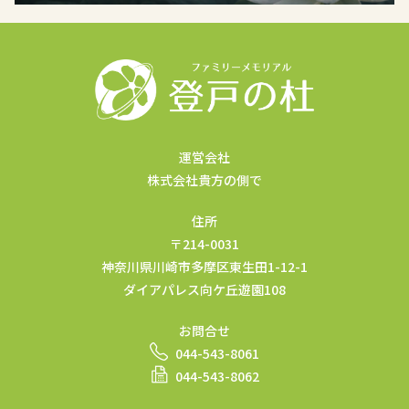
運営会社
株式会社貴方の側で
住所
〒214-0031
神奈川県川崎市多摩区東生田1-12-1
ダイアパレス向ケ丘遊園108
お問合せ
044-543-8061
044-543-8062