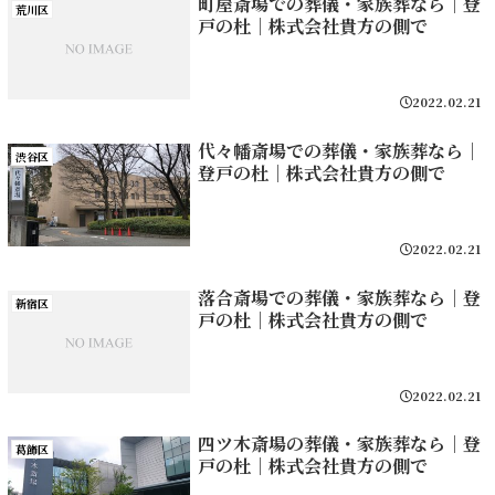
町屋斎場での葬儀・家族葬なら｜登
荒川区
戸の杜｜株式会社貴方の側で
2022.02.21
代々幡斎場での葬儀・家族葬なら｜
渋谷区
登戸の杜｜株式会社貴方の側で
2022.02.21
落合斎場での葬儀・家族葬なら｜登
新宿区
戸の杜｜株式会社貴方の側で
2022.02.21
四ツ木斎場の葬儀・家族葬なら｜登
葛飾区
戸の杜｜株式会社貴方の側で