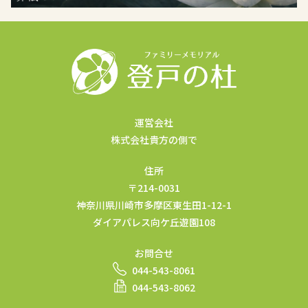
運営会社
株式会社貴方の側で
住所
〒214-0031
神奈川県川崎市多摩区東生田1-12-1
ダイアパレス向ケ丘遊園108
お問合せ
044-543-8061
044-543-8062