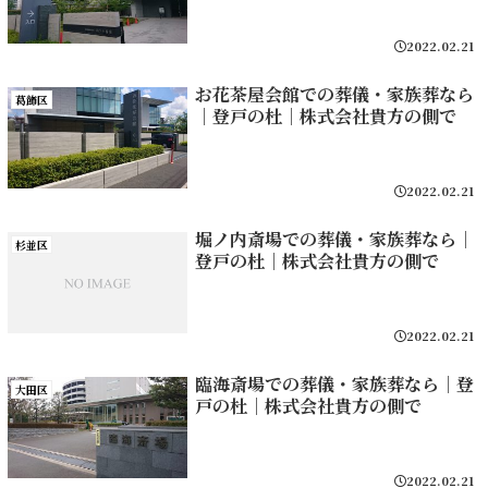
2022.02.21
お花茶屋会館での葬儀・家族葬なら
葛飾区
｜登戸の杜｜株式会社貴方の側で
2022.02.21
堀ノ内斎場での葬儀・家族葬なら｜
杉並区
登戸の杜｜株式会社貴方の側で
2022.02.21
臨海斎場での葬儀・家族葬なら｜登
大田区
戸の杜｜株式会社貴方の側で
2022.02.21