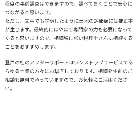
程度の事前調査はできますので、調べておくことで安心に
つながると思います。
ただし、文中でも説明したように土地の評価額には補正率
が生じます。最終的にはやはり専門家の力も必要になって
くると思いますので、相続税に強い税理士さんに相談する
ことをおすすめします。
登戸の杜のアフターサポートはワンストップサービスであ
らゆる士業の方々にお繋ぎしております。相続発生前のご
相談も無料で承っていますので、お気軽にご活用くださ
い。