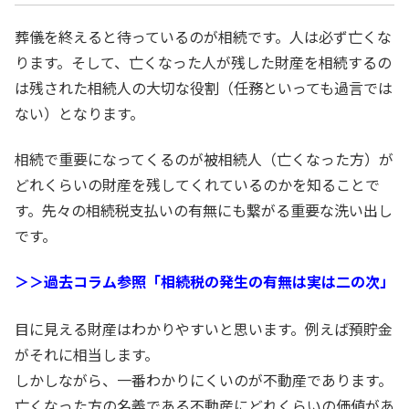
葬儀を終えると待っているのが相続です。人は必ず亡くな
ります。そして、亡くなった人が残した財産を相続するの
は残された相続人の大切な役割（任務といっても過言では
ない）となります。
相続で重要になってくるのが被相続人（亡くなった方）が
どれくらいの財産を残してくれているのかを知ることで
す。先々の相続税支払いの有無にも繋がる重要な洗い出し
です。
＞＞過去コラム参照「相続税の発生の有無は実は二の次」
目に見える財産はわかりやすいと思います。例えば預貯金
がそれに相当します。
しかしながら、一番わかりにくいのが不動産であります。
亡くなった方の名義である不動産にどれくらいの価値があ