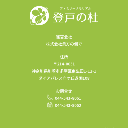
運営会社
株式会社貴方の側で
住所
〒214-0031
神奈川県川崎市多摩区東生田1-12-1
ダイアパレス向ケ丘遊園108
お問合せ
044-543-8061
044-543-8062