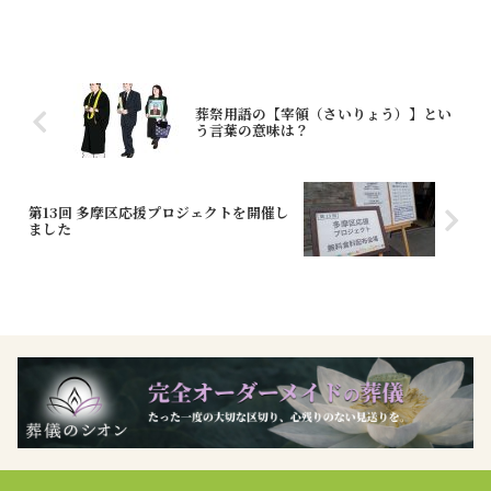
葬祭用語の【宰領（さいりょう）】とい
う言葉の意味は？
第13回 多摩区応援プロジェクトを開催し
ました