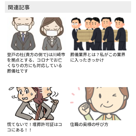
関連記事
登戸の杜(貴方の側で)は川崎市
葬儀業界とは？私がこの業界
を拠点とする、コロナでお亡
に入ったきっかけ
くなりの方にも対応している
葬儀社です
慌てないで！埋葬許可証はコ
住職の奥様の呼び方
コにある！！