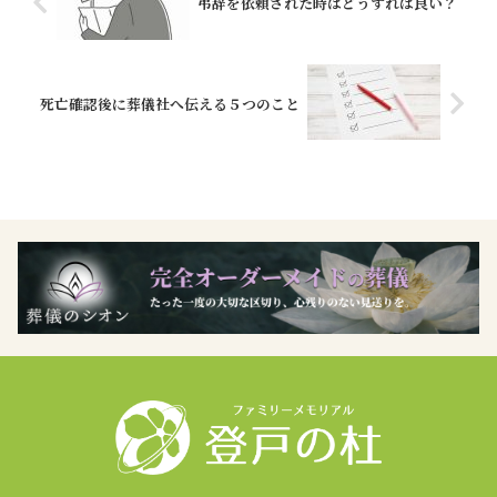
弔辞を依頼された時はどうすれば良い？
死亡確認後に葬儀社へ伝える５つのこと