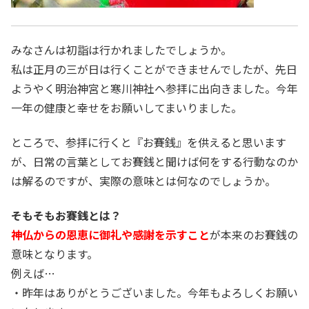
みなさんは初詣は行かれましたでしょうか。
私は正月の三が日は行くことができませんでしたが、先日
ようやく明治神宮と寒川神社へ参拝に出向きました。今年
一年の健康と幸せをお願いしてまいりました。
ところで、参拝に行くと『お賽銭』を供えると思います
が、日常の言葉としてお賽銭と聞けば何をする行動なのか
は解るのですが、実際の意味とは何なのでしょうか。
そもそもお賽銭とは？
神仏からの恩恵に御礼や感謝を示すこと
が本来のお賽銭の
意味となります。
例えば…
・昨年はありがとうございました。今年もよろしくお願い