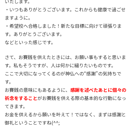
いたします。
・いつもありがとうございます。これからも健康で過ごせ
ますように。
・希望校へ合格しました！新たな目標に向けて頑張りま
す。ありがとうございます。
などといった感じです。
さて、お賽銭を供えたときには、お願い事もすると思いま
す。私もそうですが、人は何かに縋りたいものです。
ここで大切になってくるのが神仏への“感謝”の気持ちで
す。
お賽銭の意味にもあるように、
感謝を述べたあとに個々の
祈念をすること
がお賽銭を供える際の基本的な行動になっ
てきます。
お金を供えるから願いを叶えて！ではなく、まずは感謝と
御礼ということですね(^^;