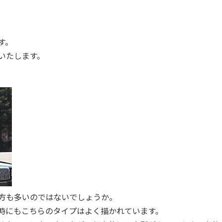
す。
いたします。
方も多いのではないでしょうか。
時にもこちらのタイプはよく描かれています。