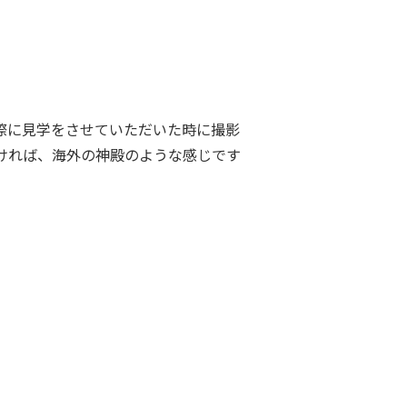
際に見学をさせていただいた時に撮影
ければ、海外の神殿のような感じです