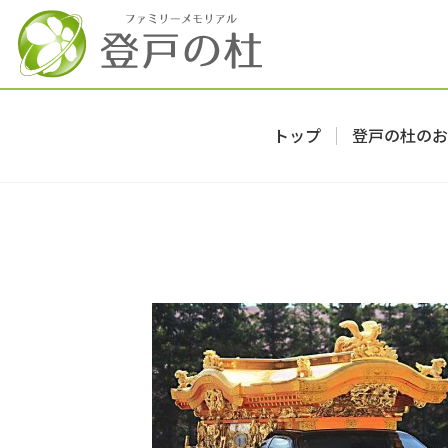
トップ
登戸の杜のお