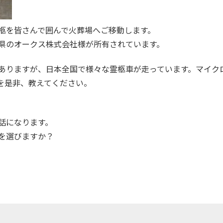
お柩を皆さんで囲んで火葬場へご移動します。
県のオークス株式会社様が所有されています。
ありますが、日本全国で様々な霊柩車が走っています。マイク
を是非、教えてください。
話になります。
を選びますか？