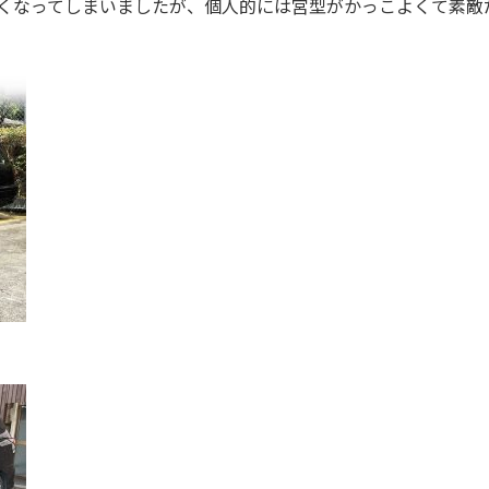
くなってしまいましたが、個人的には宮型がかっこよくて素敵