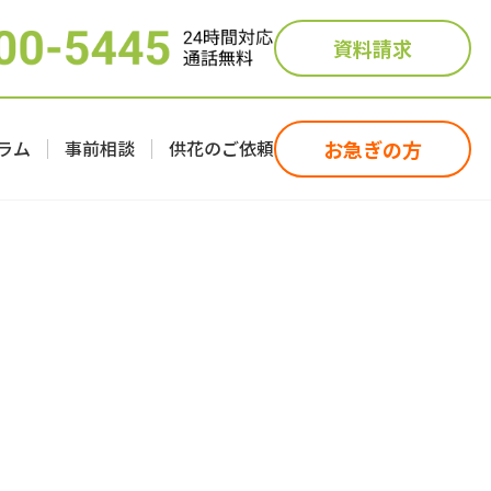
資料請求
ラム
事前相談
供花のご依頼
お急ぎの方