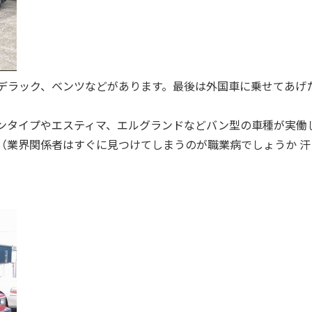
デラック、ベンツなどがあります。最後は外国車に乗せてあげ
ンタイプやエスティマ、エルグランドなどバン型の車種が実働
（業界関係者はすぐに見つけてしまうのが職業病でしょうか 汗
。