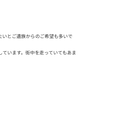
たいとご遺族からのご希望も多いで
しています。街中を走っていてもあま