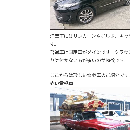
洋型車にはリンカーンやボルボ、キャ
す。
普通車は国産車がメインです。クラウ
り気付かない方が多いのが特徴です。
ここからは珍しい霊柩車のご紹介です
赤い霊柩車