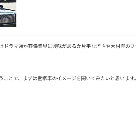
はドラマ通か葬儀業界に興味があるか片平なぎさや大村崑のフ
うことで、まずは霊柩車のイメージを聞いてみたいと思います