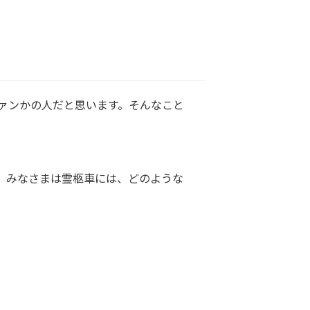
ァンかの人だと思います。そんなこと
。みなさまは霊柩車には、どのような