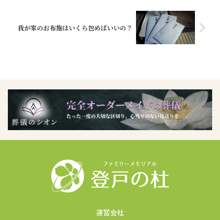
我が家のお布施はいくら包めばいいの？
運営会社