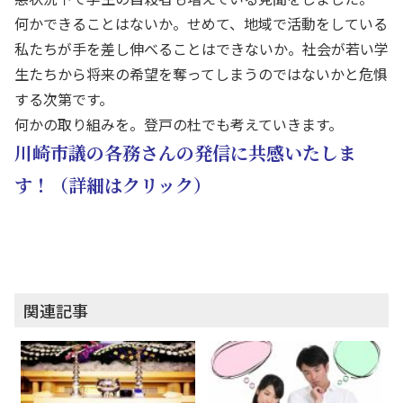
何かできることはないか。せめて、地域で活動をしている
私たちが手を差し伸べることはできないか。社会が若い学
生たちから将来の希望を奪ってしまうのではないかと危惧
する次第です。
何かの取り組みを。登戸の杜でも考えていきます。
川崎市議の各務さんの発信に共感いたしま
す！（詳細はクリック）
関連記事