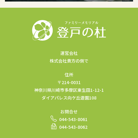
運営会社
株式会社貴方の側で
住所
〒214-0031
神奈川県川崎市多摩区東生田1-12-1
ダイアパレス向ケ丘遊園108
お問合せ
044-543-8061
044-543-8062