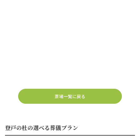
斎場一覧に戻る
登戸の杜の選べる葬儀プラン