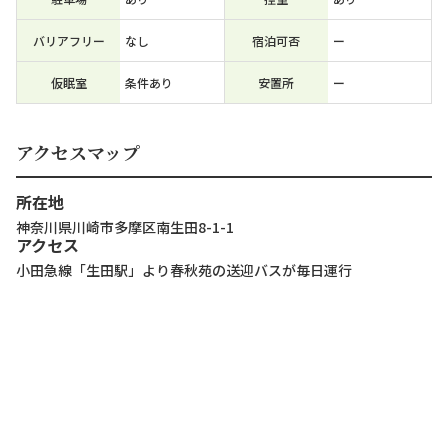
バリアフリー
なし
宿泊可否
ー
仮眠室
条件あり
安置所
ー
アクセスマップ
所在地
神奈川県川崎市多摩区南生田8-1-1
アクセス
小田急線「生田駅」より春秋苑の送迎バスが毎日運行