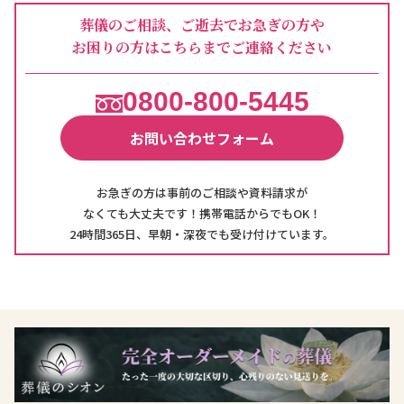
葬儀のご相談、ご逝去でお急ぎの方や
お困りの方はこちらまでご連絡ください
0800-800-5445
お問い合わせフォーム
お急ぎの方は事前のご相談や資料請求が
なくても大丈夫です！携帯電話からでもOK！
24時間365日、早朝・深夜でも受け付けています。